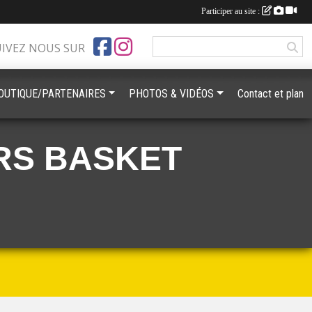
Participer au site :
UIVEZ NOUS SUR
OUTIQUE/PARTENAIRES
PHOTOS & VIDÉOS
Contact et plan
RS BASKET