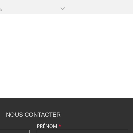
PE
NOUS CONTACTER
PRÉNOM
*