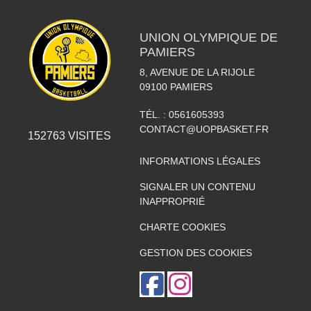
UNION OLYMPIQUE DE
PAMIERS
8, AVENUE DE LA RIJOLE
09100
PAMIERS
TÉL. :
0561605393
CONTACT@UOPBASKET.FR
152763
VISITES
INFORMATIONS LÉGALES
SIGNALER UN CONTENU
INAPPROPRIÉ
CHARTE COOKIES
GESTION DES COOKIES