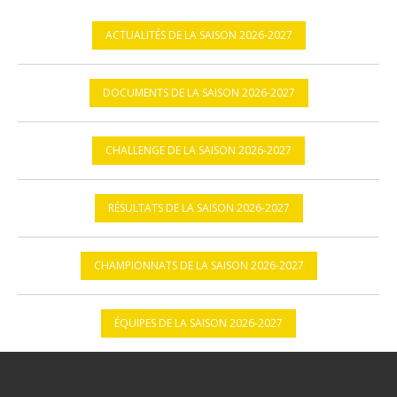
ACTUALITÉS DE LA SAISON 2026-2027
DOCUMENTS DE LA SAISON 2026-2027
CHALLENGE DE LA SAISON 2026-2027
RÉSULTATS DE LA SAISON 2026-2027
CHAMPIONNATS DE LA SAISON 2026-2027
ÉQUIPES DE LA SAISON 2026-2027