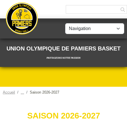
Panneau de gestion des cookies
UNION OLYMPIQUE DE PAMIERS BASKET
PARTAGEONS NOTRE PASSION
Accueil
Saison 2026-2027
SAISON 2026-2027