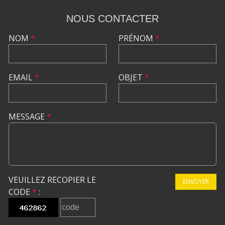
NOUS CONTACTER
NOM
*
PRÉNOM
*
EMAIL
*
OBJET
*
MESSAGE
*
VEUILLEZ RECOPIER LE
ENVOYER
CODE
*
: