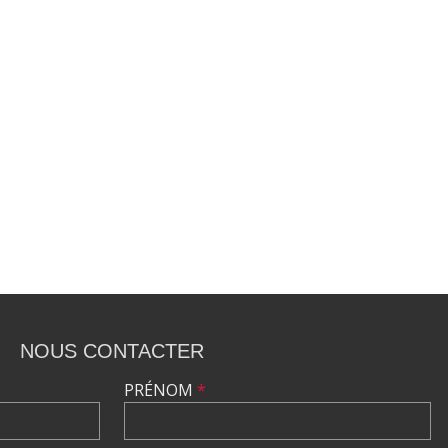
NOUS CONTACTER
PRÉNOM
*