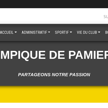
S
ACCUEIL
ADMINISTRATIF
SPORTIF
VIE DU CLUB
B
YMPIQUE DE PAMIE
PARTAGEONS NOTRE PASSION