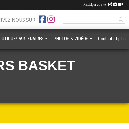
Participer au site :
UIVEZ NOUS SUR
OUTIQUE/PARTENAIRES
PHOTOS & VIDÉOS
Contact et plan
RS BASKET