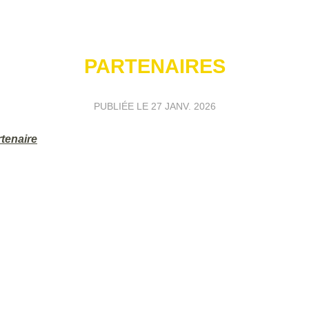
PARTENAIRES
PUBLIÉE LE
27 JANV. 2026
rtenaire