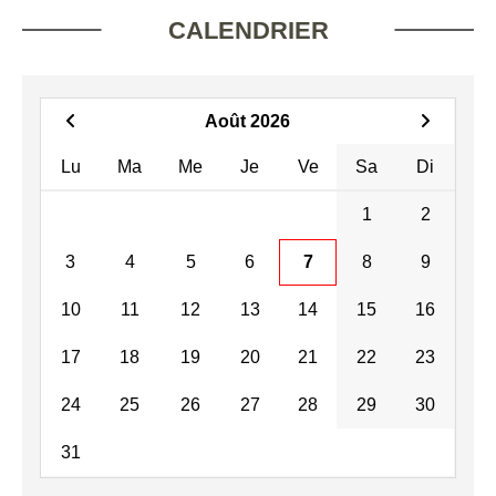
CALENDRIER
Août 2026
Lu
Ma
Me
Je
Ve
Sa
Di
1
2
3
4
5
6
7
8
9
10
11
12
13
14
15
16
17
18
19
20
21
22
23
24
25
26
27
28
29
30
31