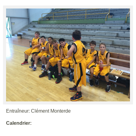
Entraîneur: Clément Monterde
Calendrier: