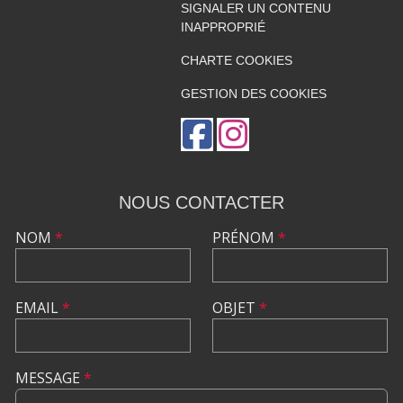
SIGNALER UN CONTENU
INAPPROPRIÉ
CHARTE COOKIES
GESTION DES COOKIES
NOUS CONTACTER
NOM
*
PRÉNOM
*
EMAIL
*
OBJET
*
MESSAGE
*