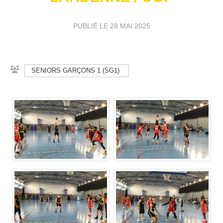
PUBLIÉ LE
28 MAI 2025
SENIORS GARÇONS 1 (SG1)