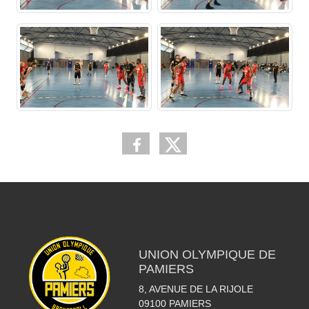
UNION OLYMPIQUE DE
PAMIERS
8, AVENUE DE LA RIJOLE
09100
PAMIERS