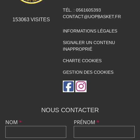
TÉL. :
0561605393
CONTACT@UOPBASKET.FR
153063
VISITES
INFORMATIONS LÉGALES
SIGNALER UN CONTENU
INAPPROPRIÉ
CHARTE COOKIES
GESTION DES COOKIES
NOUS CONTACTER
NOM
*
PRÉNOM
*