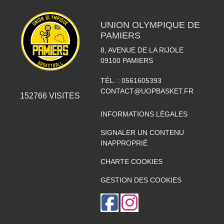
UNION OLYMPIQUE DE
PAMIERS
8, AVENUE DE LA RIJOLE
09100
PAMIERS
TÉL. :
0561605393
CONTACT@UOPBASKET.FR
152766
VISITES
INFORMATIONS LÉGALES
SIGNALER UN CONTENU
INAPPROPRIÉ
CHARTE COOKIES
GESTION DES COOKIES