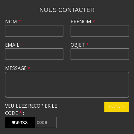
NOUS CONTACTER
NOM
*
PRÉNOM
*
EMAIL
*
OBJET
*
MESSAGE
*
VEUILLEZ RECOPIER LE
ENVOYER
CODE
*
: