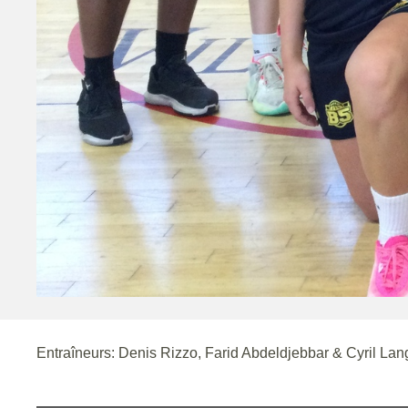
Entraîneurs: Denis Rizzo, Farid Abdeldjebbar & Cyril Lang