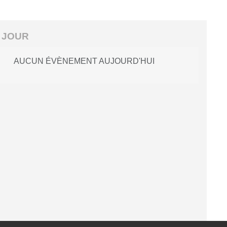
 JOUR
AUCUN ÉVÈNEMENT AUJOURD'HUI