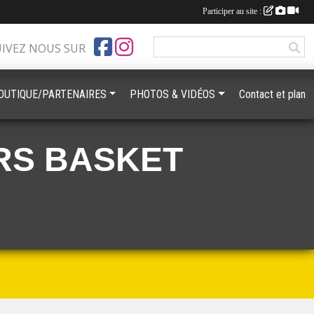
Participer au site :
UIVEZ NOUS SUR
OUTIQUE/PARTENAIRES
PHOTOS & VIDÉOS
Contact et plan
RS BASKET