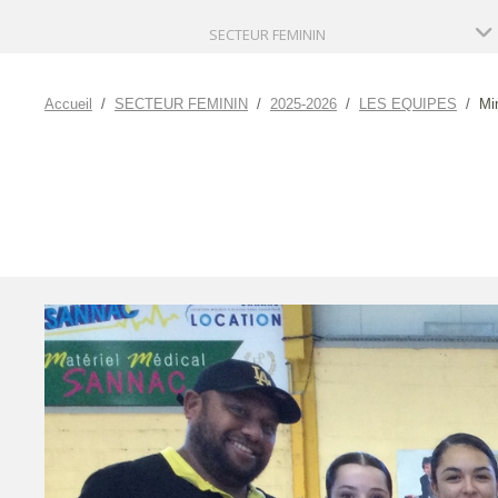
SECTEUR FEMININ
Accueil
SECTEUR FEMININ
2025-2026
LES EQUIPES
Mi