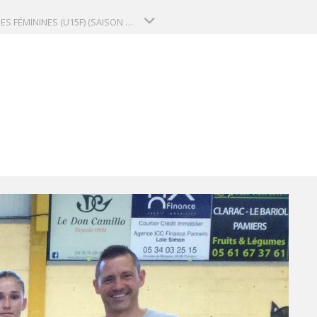
MINIMES FÉMININES (U15F) (SAISON 2025-2026)