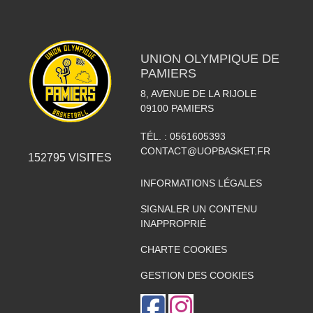
UNION OLYMPIQUE DE
PAMIERS
8, AVENUE DE LA RIJOLE
09100
PAMIERS
TÉL. :
0561605393
CONTACT@UOPBASKET.FR
152795
VISITES
INFORMATIONS LÉGALES
SIGNALER UN CONTENU
INAPPROPRIÉ
CHARTE COOKIES
GESTION DES COOKIES