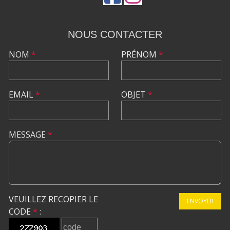
NOUS CONTACTER
NOM
*
PRÉNOM
*
EMAIL
*
OBJET
*
MESSAGE
*
VEUILLEZ RECOPIER LE
ENVOYER
CODE
*
: