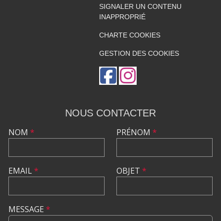
SIGNALER UN CONTENU
INAPPROPRIÉ
CHARTE COOKIES
GESTION DES COOKIES
NOUS CONTACTER
NOM
*
PRÉNOM
*
EMAIL
*
OBJET
*
MESSAGE
*