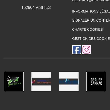
152804
VISITES
INFORMATIONS LÉGA
SIGNALER UN CONTEN
CHARTE COOKIES
GESTION DES COOKIE