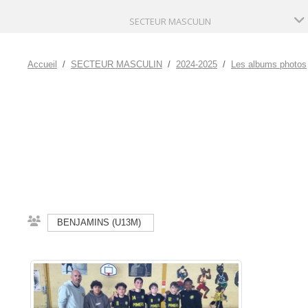
SECTEUR MASCULIN
Accueil
SECTEUR MASCULIN
2024-2025
Les albums photos
BENJAMINS (U13M)