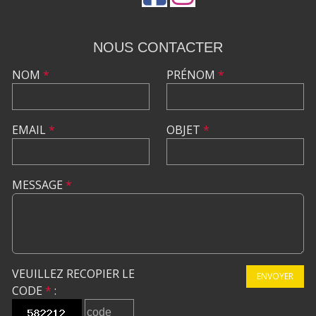
NOUS CONTACTER
NOM
*
PRÉNOM
*
EMAIL
*
OBJET
*
MESSAGE
*
VEUILLEZ RECOPIER LE
ENVOYER
CODE
*
: