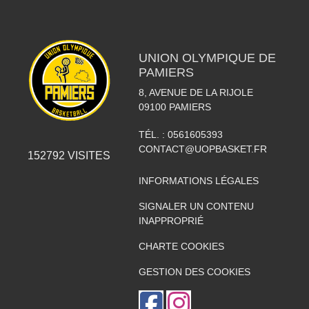
UNION OLYMPIQUE DE
PAMIERS
8, AVENUE DE LA RIJOLE
09100
PAMIERS
TÉL. :
0561605393
CONTACT@UOPBASKET.FR
152792
VISITES
INFORMATIONS LÉGALES
SIGNALER UN CONTENU
INAPPROPRIÉ
CHARTE COOKIES
GESTION DES COOKIES