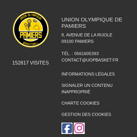
UNION OLYMPIQUE DE
PAMIERS
8, AVENUE DE LA RIJOLE
09100
PAMIERS
TÉL. :
0561605393
CONTACT@UOPBASKET.FR
152817
VISITES
INFORMATIONS LÉGALES
SIGNALER UN CONTENU
INAPPROPRIÉ
CHARTE COOKIES
GESTION DES COOKIES