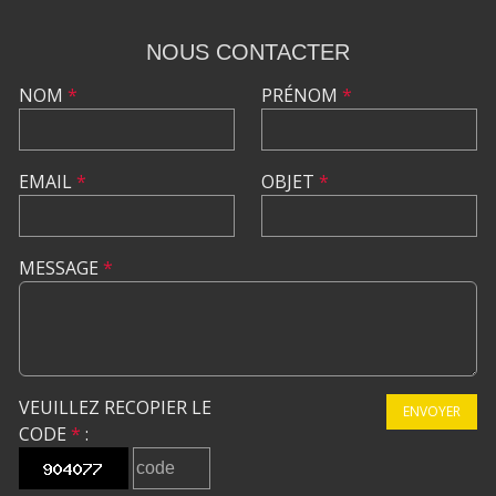
NOUS CONTACTER
NOM
*
PRÉNOM
*
EMAIL
*
OBJET
*
MESSAGE
*
VEUILLEZ RECOPIER LE
ENVOYER
CODE
*
: