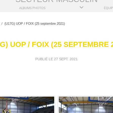
ALBUMS PHOTOS
ÉQUI
(U17G) UOP / FOIX (25 septembre 2021)
G) UOP / FOIX (25 SEPTEMBRE 
PUBLIÉ LE
27 SEPT. 2021