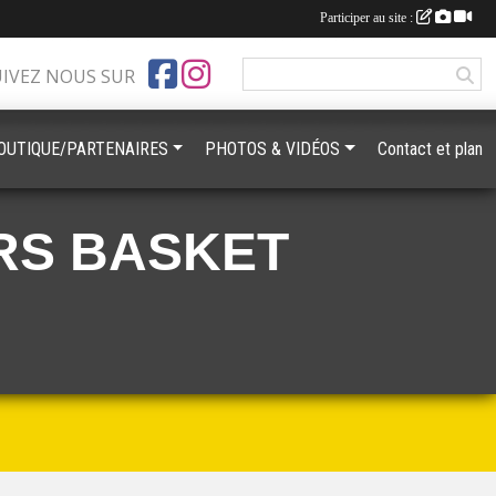
Participer au site :
UIVEZ NOUS SUR
OUTIQUE/PARTENAIRES
PHOTOS & VIDÉOS
Contact et plan
RS BASKET