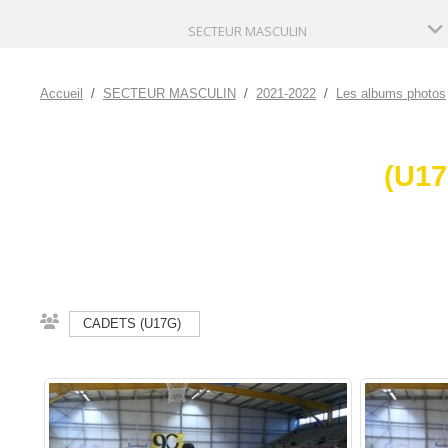
SECTEUR MASCULIN
Accueil
SECTEUR MASCULIN
2021-2022
Les albums photos
(U17
CADETS (U17G)