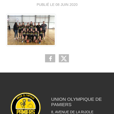
PUBLIÉ LE
08 JUIN 2020
UNION OLYMPIQUE DE
PAMIERS
8, AVENUE DE LA RIJOLE