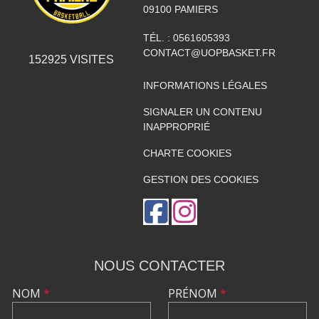
09100
PAMIERS
TÉL. :
0561605393
CONTACT@UOPBASKET.FR
152925
VISITES
INFORMATIONS LÉGALES
SIGNALER UN CONTENU
INAPPROPRIÉ
CHARTE COOKIES
GESTION DES COOKIES
NOUS CONTACTER
NOM
*
PRÉNOM
*