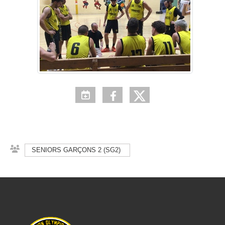
SENIORS GARÇONS 2 (SG2)