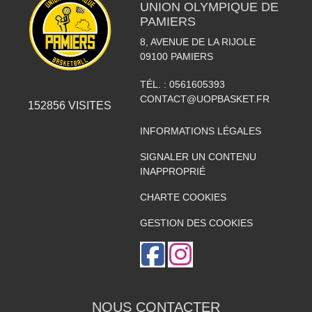
UNION OLYMPIQUE DE
PAMIERS
8, AVENUE DE LA RIJOLE
09100
PAMIERS
TÉL. :
0561605393
CONTACT@UOPBASKET.FR
152856
VISITES
INFORMATIONS LÉGALES
SIGNALER UN CONTENU
INAPPROPRIÉ
CHARTE COOKIES
GESTION DES COOKIES
NOUS CONTACTER