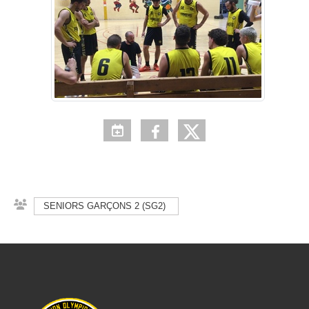
SENIORS GARÇONS 2 (SG2)