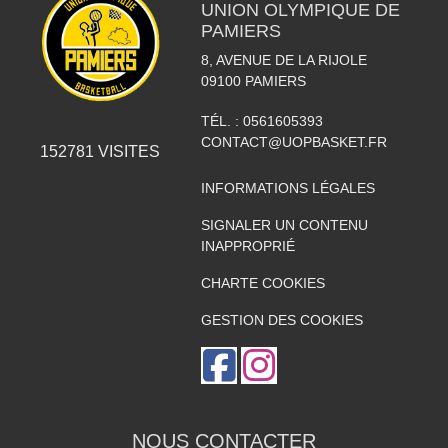
UNION OLYMPIQUE DE
PAMIERS
8, AVENUE DE LA RIJOLE
09100
PAMIERS
TÉL. :
0561605393
CONTACT@UOPBASKET.FR
152781
VISITES
INFORMATIONS LÉGALES
SIGNALER UN CONTENU
INAPPROPRIÉ
CHARTE COOKIES
GESTION DES COOKIES
NOUS CONTACTER