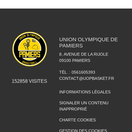
UNION OLYMPIQUE DE
PAMIERS
8, AVENUE DE LA RIJOLE
09100
PAMIERS
TÉL. :
0561605393
CONTACT@UOPBASKET.FR
152858
VISITES
INFORMATIONS LÉGALES
SIGNALER UN CONTENU
INAPPROPRIÉ
CHARTE COOKIES
GESTION DES COOKIES