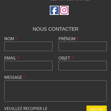
NOUS CONTACTER
NOM
*
PRÉNOM
*
EMAIL
*
OBJET
*
MESSAGE
*
VEUILLEZ RECOPIER LE
ENVOYER