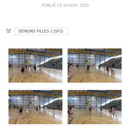
PUBLIÉ LE
19 NOV. 2023
SENIORS FILLES 2 (SF2)