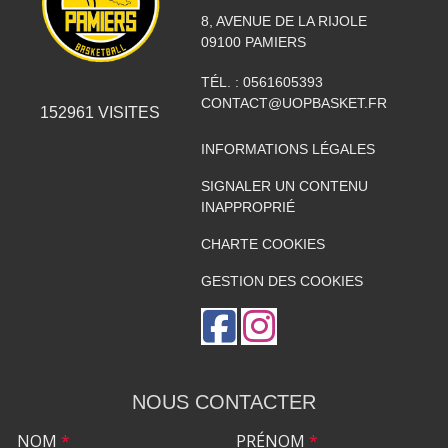
8, AVENUE DE LA RIJOLE
09100
PAMIERS
TÉL. :
0561605393
CONTACT@UOPBASKET.FR
152961
VISITES
INFORMATIONS LÉGALES
SIGNALER UN CONTENU
INAPPROPRIÉ
CHARTE COOKIES
GESTION DES COOKIES
NOUS CONTACTER
NOM
*
PRÉNOM
*