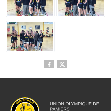
UNION OLYMPIQUE DE
PAMIERS