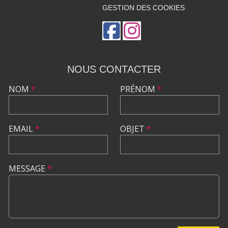
GESTION DES COOKIES
NOUS CONTACTER
NOM
*
PRÉNOM
*
EMAIL
*
OBJET
*
MESSAGE
*