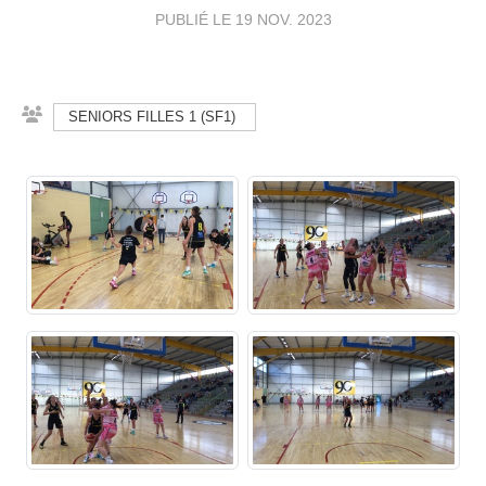
PUBLIÉ LE
19 NOV. 2023
SENIORS FILLES 1 (SF1)