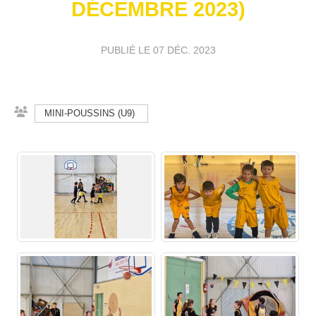
DÉCEMBRE 2023)
PUBLIÉ LE
07 DÉC. 2023
MINI-POUSSINS (U9)