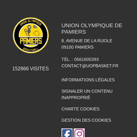
UNION OLYMPIQUE DE
PAMIERS
8, AVENUE DE LA RIJOLE
09100
PAMIERS
TÉL. :
0561605393
CONTACT@UOPBASKET.FR
152866
VISITES
INFORMATIONS LÉGALES
SIGNALER UN CONTENU
INAPPROPRIÉ
CHARTE COOKIES
GESTION DES COOKIES