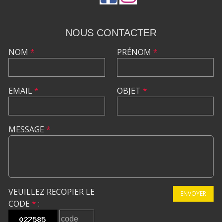
NOUS CONTACTER
NOM
*
PRÉNOM
*
EMAIL
*
OBJET
*
MESSAGE
*
VEUILLEZ RECOPIER LE
ENVOYER
CODE
*
: